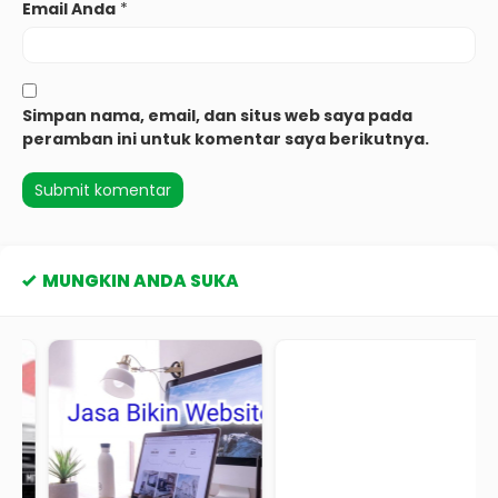
Email Anda
*
Simpan nama, email, dan situs web saya pada
peramban ini untuk komentar saya berikutnya.
MUNGKIN ANDA SUKA