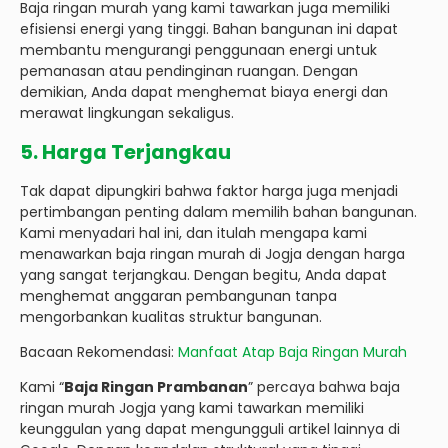
Baja ringan murah yang kami tawarkan juga memiliki
efisiensi energi yang tinggi. Bahan bangunan ini dapat
membantu mengurangi penggunaan energi untuk
pemanasan atau pendinginan ruangan. Dengan
demikian, Anda dapat menghemat biaya energi dan
merawat lingkungan sekaligus.
5. Harga Terjangkau
Tak dapat dipungkiri bahwa faktor harga juga menjadi
pertimbangan penting dalam memilih bahan bangunan.
Kami menyadari hal ini, dan itulah mengapa kami
menawarkan baja ringan murah di Jogja dengan harga
yang sangat terjangkau. Dengan begitu, Anda dapat
menghemat anggaran pembangunan tanpa
mengorbankan kualitas struktur bangunan.
Bacaan Rekomendasi:
Manfaat Atap Baja Ringan Murah
Kami “
Baja Ringan Prambanan
” percaya bahwa baja
ringan murah Jogja yang kami tawarkan memiliki
keunggulan yang dapat mengungguli artikel lainnya di