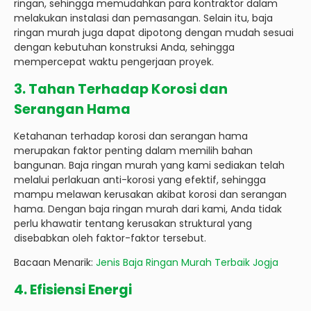
ringan, sehingga memudahkan para kontraktor dalam
melakukan instalasi dan pemasangan. Selain itu, baja
ringan murah juga dapat dipotong dengan mudah sesuai
dengan kebutuhan konstruksi Anda, sehingga
mempercepat waktu pengerjaan proyek.
3. Tahan Terhadap Korosi dan
Serangan Hama
Ketahanan terhadap korosi dan serangan hama
merupakan faktor penting dalam memilih bahan
bangunan. Baja ringan murah yang kami sediakan telah
melalui perlakuan anti-korosi yang efektif, sehingga
mampu melawan kerusakan akibat korosi dan serangan
hama. Dengan baja ringan murah dari kami, Anda tidak
perlu khawatir tentang kerusakan struktural yang
disebabkan oleh faktor-faktor tersebut.
Bacaan Menarik:
Jenis Baja Ringan Murah Terbaik Jogja
4. Efisiensi Energi