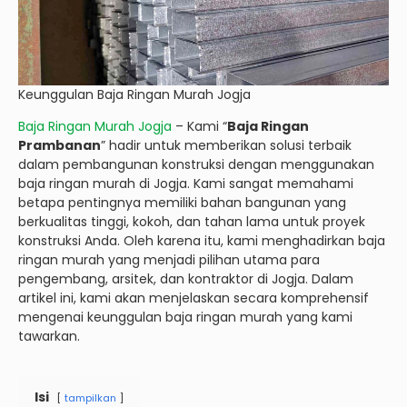
Keunggulan Baja Ringan Murah Jogja
Baja Ringan Murah Jogja
– Kami “
Baja Ringan
Prambanan
” hadir untuk memberikan solusi terbaik
dalam pembangunan konstruksi dengan menggunakan
baja ringan murah di Jogja. Kami sangat memahami
betapa pentingnya memiliki bahan bangunan yang
berkualitas tinggi, kokoh, dan tahan lama untuk proyek
konstruksi Anda. Oleh karena itu, kami menghadirkan baja
ringan murah yang menjadi pilihan utama para
pengembang, arsitek, dan kontraktor di Jogja. Dalam
artikel ini, kami akan menjelaskan secara komprehensif
mengenai keunggulan baja ringan murah yang kami
tawarkan.
Isi
tampilkan