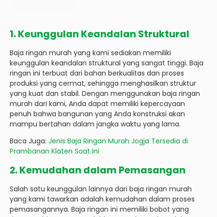
1. Keunggulan Keandalan Struktural
Baja ringan murah yang kami sediakan memiliki
keunggulan keandalan struktural yang sangat tinggi. Baja
ringan ini terbuat dari bahan berkualitas dan proses
produksi yang cermat, sehingga menghasilkan struktur
yang kuat dan stabil. Dengan menggunakan baja ringan
murah dari kami, Anda dapat memiliki kepercayaan
penuh bahwa bangunan yang Anda konstruksi akan
mampu bertahan dalam jangka waktu yang lama.
Baca Juga:
Jenis Baja Ringan Murah Jogja Tersedia di
Prambanan Klaten Saat Ini
2. Kemudahan dalam Pemasangan
Salah satu keunggulan lainnya dari baja ringan murah
yang kami tawarkan adalah kemudahan dalam proses
pemasangannya. Baja ringan ini memiliki bobot yang