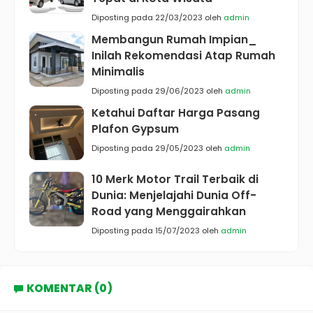
Diposting pada 22/03/2023 oleh
admin
Membangun Rumah Impian_
Inilah Rekomendasi Atap Rumah
Minimalis
Diposting pada 29/06/2023 oleh
admin
Ketahui Daftar Harga Pasang
Plafon Gypsum
Diposting pada 29/05/2023 oleh
admin
10 Merk Motor Trail Terbaik di
Dunia: Menjelajahi Dunia Off-
Road yang Menggairahkan
Diposting pada 15/07/2023 oleh
admin
KOMENTAR (0)