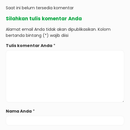
Saat ini belum tersedia komentar
Silahkan tulis komentar Anda
Alamat email Anda tidak akan dipublikasikan. Kolom
bertanda bintang (*) wajib diisi
Tulis komentar Anda
*
Nama Anda
*