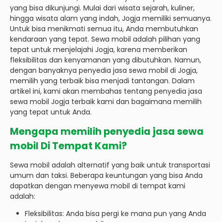
yang bisa dikunjungi. Mulai dari wisata sejarah, kuliner,
hingga wisata alam yang indah, Jogja memiliki semuanya.
Untuk bisa menikmati semua itu, Anda membutuhkan
kendaraan yang tepat. Sewa mobil adalah pilihan yang
tepat untuk menjelajahi Jogja, karena memberikan
fleksibilitas dan kenyamanan yang dibutuhkan. Namun,
dengan banyaknya penyedia jasa sewa mobil di Jogja,
memilih yang terbaik bisa menjadi tantangan. Dalam
artikel ini, kami akan membahas tentang penyedia jasa
sewa mobil Jogja terbaik kami dan bagaimana memilih
yang tepat untuk Anda.
Mengapa memilih penyedia jasa sewa
mobil Di Tempat Kami?
Sewa mobil adalah alternatif yang baik untuk transportasi
umum dan taksi. Beberapa keuntungan yang bisa Anda
dapatkan dengan menyewa mobil di tempat kami
adalah:
Fleksibilitas: Anda bisa pergi ke mana pun yang Anda