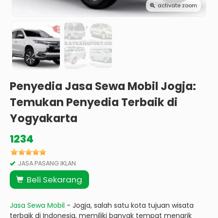
activate zoom
Penyedia Jasa Sewa Mobil Jogja:
Temukan Penyedia Terbaik di
Yogyakarta
1234
JASA PASANG IKLAN
Beli Sekarang
Jasa Sewa Mobil
- Jogja, salah satu kota tujuan wisata
terbaik di Indonesia, memiliki banyak tempat menarik