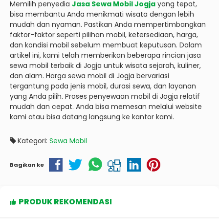
Memilih penyedia
Jasa Sewa Mobil Jogja
yang tepat,
bisa membantu Anda menikmati wisata dengan lebih
mudah dan nyaman. Pastikan Anda mempertimbangkan
faktor-faktor seperti pilihan mobil, ketersediaan, harga,
dan kondisi mobil sebelum membuat keputusan. Dalam
artikel ini, kami telah memberikan beberapa rincian jasa
sewa mobil terbaik di Jogja untuk wisata sejarah, kuliner,
dan alam. Harga sewa mobil di Jogja bervariasi
tergantung pada jenis mobil, durasi sewa, dan layanan
yang Anda pilih. Proses penyewaan mobil di Jogja relatif
mudah dan cepat. Anda bisa memesan melalui website
kami atau bisa datang langsung ke kantor kami.
Kategori:
Sewa Mobil
Bagikan ke
PRODUK REKOMENDASI