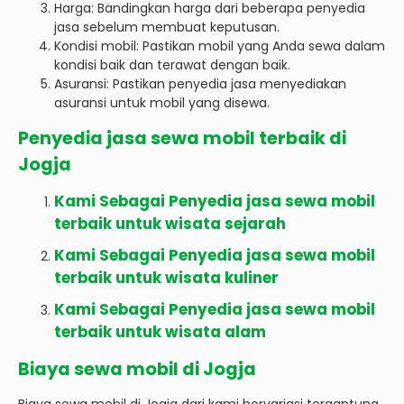
Harga: Bandingkan harga dari beberapa penyedia
jasa sebelum membuat keputusan.
Kondisi mobil: Pastikan mobil yang Anda sewa dalam
kondisi baik dan terawat dengan baik.
Asuransi: Pastikan penyedia jasa menyediakan
asuransi untuk mobil yang disewa.
Penyedia jasa sewa mobil terbaik di
Jogja
Kami Sebagai Penyedia jasa sewa mobil
terbaik untuk wisata sejarah
Kami Sebagai Penyedia jasa sewa mobil
terbaik untuk wisata kuliner
Kami Sebagai Penyedia jasa sewa mobil
terbaik untuk wisata alam
Biaya sewa mobil di Jogja