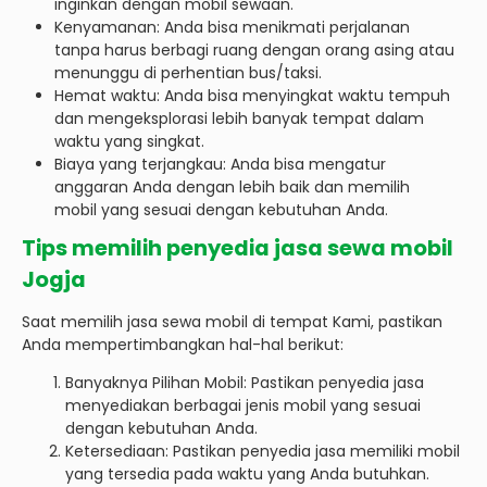
inginkan dengan mobil sewaan.
Kenyamanan: Anda bisa menikmati perjalanan
tanpa harus berbagi ruang dengan orang asing atau
menunggu di perhentian bus/taksi.
Hemat waktu: Anda bisa menyingkat waktu tempuh
dan mengeksplorasi lebih banyak tempat dalam
waktu yang singkat.
Biaya yang terjangkau: Anda bisa mengatur
anggaran Anda dengan lebih baik dan memilih
mobil yang sesuai dengan kebutuhan Anda.
Tips memilih penyedia jasa sewa mobil
Jogja
Saat memilih jasa sewa mobil di tempat Kami, pastikan
Anda mempertimbangkan hal-hal berikut:
Banyaknya Pilihan Mobil: Pastikan penyedia jasa
menyediakan berbagai jenis mobil yang sesuai
dengan kebutuhan Anda.
Ketersediaan: Pastikan penyedia jasa memiliki mobil
yang tersedia pada waktu yang Anda butuhkan.