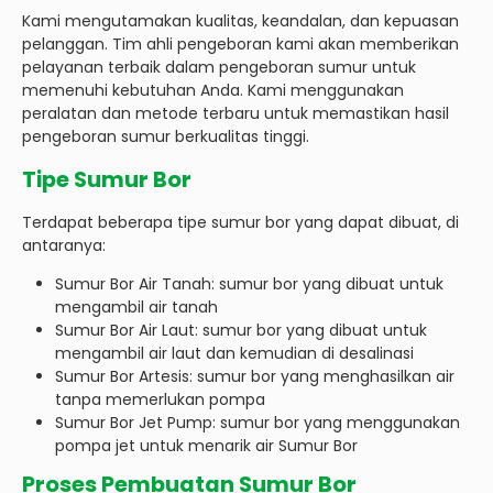
Kami mengutamakan kualitas, keandalan, dan kepuasan
pelanggan. Tim ahli pengeboran kami akan memberikan
pelayanan terbaik dalam pengeboran sumur untuk
memenuhi kebutuhan Anda. Kami menggunakan
peralatan dan metode terbaru untuk memastikan hasil
pengeboran sumur berkualitas tinggi.
Tipe Sumur Bor
Terdapat beberapa tipe sumur bor yang dapat dibuat, di
antaranya:
Sumur Bor Air Tanah: sumur bor yang dibuat untuk
mengambil air tanah
Sumur Bor Air Laut: sumur bor yang dibuat untuk
mengambil air laut dan kemudian di desalinasi
Sumur Bor Artesis: sumur bor yang menghasilkan air
tanpa memerlukan pompa
Sumur Bor Jet Pump: sumur bor yang menggunakan
pompa jet untuk menarik air Sumur Bor
Proses Pembuatan Sumur Bor