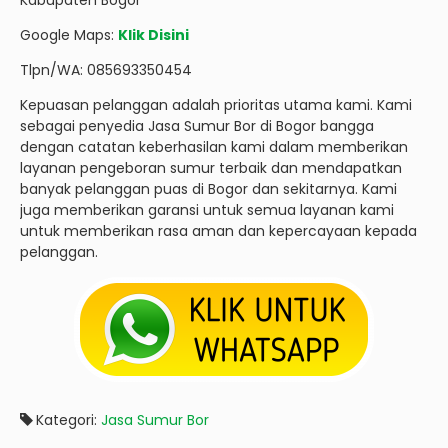
Kabupaten Bogor
Google Maps:
Klik Disini
Tlpn/WA: 085693350454
Kepuasan pelanggan adalah prioritas utama kami. Kami
sebagai penyedia Jasa Sumur Bor di Bogor bangga
dengan catatan keberhasilan kami dalam memberikan
layanan pengeboran sumur terbaik dan mendapatkan
banyak pelanggan puas di Bogor dan sekitarnya. Kami
juga memberikan garansi untuk semua layanan kami
untuk memberikan rasa aman dan kepercayaan kepada
pelanggan.
Kategori:
Jasa Sumur Bor