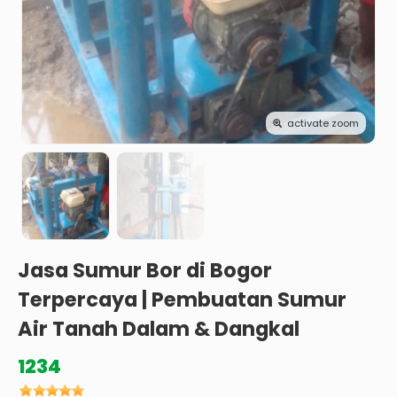
activate zoom
Jasa Sumur Bor di Bogor
Terpercaya | Pembuatan Sumur
Air Tanah Dalam & Dangkal
1234