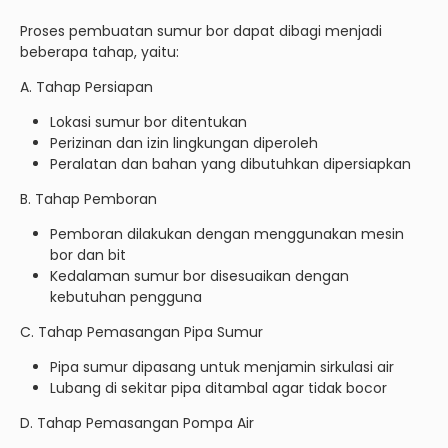
Proses pembuatan sumur bor dapat dibagi menjadi
beberapa tahap, yaitu:
A. Tahap Persiapan
Lokasi sumur bor ditentukan
Perizinan dan izin lingkungan diperoleh
Peralatan dan bahan yang dibutuhkan dipersiapkan
B. Tahap Pemboran
Pemboran dilakukan dengan menggunakan mesin
bor dan bit
Kedalaman sumur bor disesuaikan dengan
kebutuhan pengguna
C. Tahap Pemasangan Pipa Sumur
Pipa sumur dipasang untuk menjamin sirkulasi air
Lubang di sekitar pipa ditambal agar tidak bocor
D. Tahap Pemasangan Pompa Air