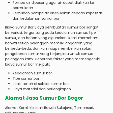
Pompa air dipasang agar air dapat dialirkan ke
permukaan
Pemilihan pompa air disesuaikan dengan kapasitas
dan kedalaman sumur bor
Biaya Sumur Bor Biaya pembuatan sumur bor sangat
bervariasi, tergantung pada kedalaman sumur, tipe
sumur, dan bahan yang digunakan. Kami memahami
bahwa setiap pelanggan memiliki anggaran yang
berbeda-beda, dan kami siap memberikan solusi
pengeboran sumur yang terjangkau untuk semua
pelanggan kami. Beberapa faktor yang memengaruhi
biaya sumur bor meliputi:
Kedalaman sumur bor
Tipe sumur bor
Jenis tanah di sekitar sumur bor
Biaya material dan perlengkapan
Alamat Jasa Sumur Bor Bogor
Alamat Kami: Kp.Jami Bawah Sukajaya, Tamansari,