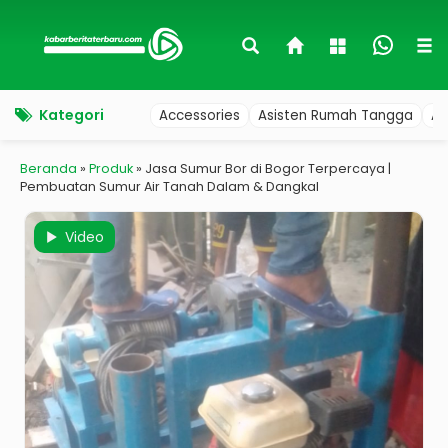
Kategori
Accessories
Asisten Rumah Tangga
Au
Beranda
»
Produk
»
Jasa Sumur Bor di Bogor Terpercaya |
Pembuatan Sumur Air Tanah Dalam & Dangkal
Video