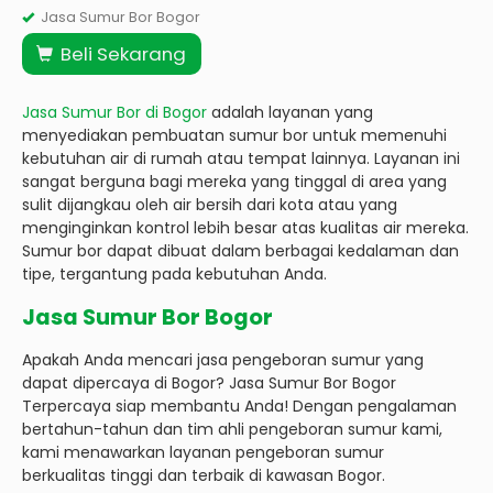
Jasa Sumur Bor Bogor
Beli Sekarang
Jasa Sumur Bor di Bogor
adalah layanan yang
menyediakan pembuatan sumur bor untuk memenuhi
kebutuhan air di rumah atau tempat lainnya. Layanan ini
sangat berguna bagi mereka yang tinggal di area yang
sulit dijangkau oleh air bersih dari kota atau yang
menginginkan kontrol lebih besar atas kualitas air mereka.
Sumur bor dapat dibuat dalam berbagai kedalaman dan
tipe, tergantung pada kebutuhan Anda.
Jasa Sumur Bor Bogor
Apakah Anda mencari jasa pengeboran sumur yang
dapat dipercaya di Bogor? Jasa Sumur Bor Bogor
Terpercaya siap membantu Anda! Dengan pengalaman
bertahun-tahun dan tim ahli pengeboran sumur kami,
kami menawarkan layanan pengeboran sumur
berkualitas tinggi dan terbaik di kawasan Bogor.