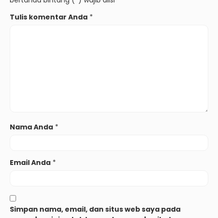
Tulis komentar Anda
*
Nama Anda
*
Email Anda
*
Simpan nama, email, dan situs web saya pada