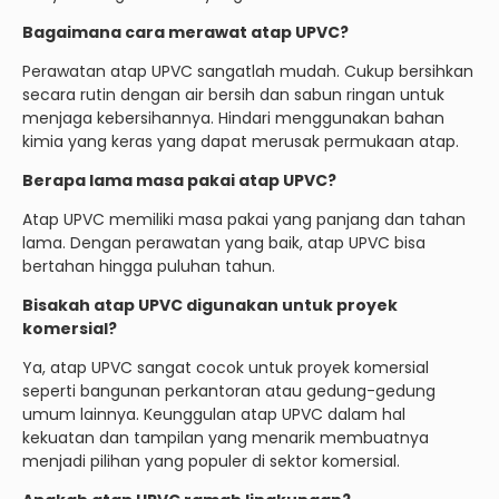
Bagaimana cara merawat atap UPVC?
Perawatan atap UPVC sangatlah mudah. Cukup bersihkan
secara rutin dengan air bersih dan sabun ringan untuk
menjaga kebersihannya. Hindari menggunakan bahan
kimia yang keras yang dapat merusak permukaan atap.
Berapa lama masa pakai atap UPVC?
Atap UPVC memiliki masa pakai yang panjang dan tahan
lama. Dengan perawatan yang baik, atap UPVC bisa
bertahan hingga puluhan tahun.
Bisakah atap UPVC digunakan untuk proyek
komersial?
Ya, atap UPVC sangat cocok untuk proyek komersial
seperti bangunan perkantoran atau gedung-gedung
umum lainnya. Keunggulan atap UPVC dalam hal
kekuatan dan tampilan yang menarik membuatnya
menjadi pilihan yang populer di sektor komersial.