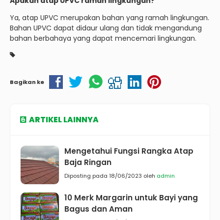
Apakah atap UPVC ramah lingkungan?
Ya, atap UPVC merupakan bahan yang ramah lingkungan.
Bahan UPVC dapat didaur ulang dan tidak mengandung
bahan berbahaya yang dapat mencemari lingkungan.
Bagikan ke
ARTIKEL LAINNYA
Mengetahui Fungsi Rangka Atap
Baja Ringan
Diposting pada 18/06/2023 oleh
admin
10 Merk Margarin untuk Bayi yang
Bagus dan Aman