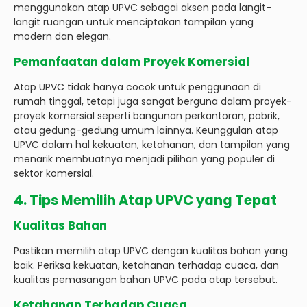
menggunakan atap UPVC sebagai aksen pada langit-
langit ruangan untuk menciptakan tampilan yang
modern dan elegan.
Pemanfaatan dalam Proyek Komersial
Atap UPVC tidak hanya cocok untuk penggunaan di
rumah tinggal, tetapi juga sangat berguna dalam proyek-
proyek komersial seperti bangunan perkantoran, pabrik,
atau gedung-gedung umum lainnya. Keunggulan atap
UPVC dalam hal kekuatan, ketahanan, dan tampilan yang
menarik membuatnya menjadi pilihan yang populer di
sektor komersial.
4. Tips Memilih Atap UPVC yang Tepat
Kualitas Bahan
Pastikan memilih atap UPVC dengan kualitas bahan yang
baik. Periksa kekuatan, ketahanan terhadap cuaca, dan
kualitas pemasangan bahan UPVC pada atap tersebut.
Ketahanan Terhadap Cuaca