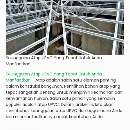
Keunggulan Atap UPVC Yang Tepat Untuk Anda
Manfaatkan
Keunggulan Atap UPVC Yang Tepat Untuk Anda
Manfaatkan
– Atap adalah salah satu elemen penting
dalam konstruksi bangunan. Pemilihan bahan atap yang
tepat sangatlah penting untuk menjamin keamanan dan
kenyamanan hunian. Salah satu pilihan yang semakin
populer adalah atap UPVC. Dalam artikel ini, kita akan
membahas keunggulan atap UPVC dan bagaimana Anda
bisa memanfaatkannya untuk kebutuhan Anda.