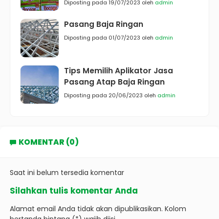
Diposting pada 19/07/2023 oleh
admin
Pasang Baja Ringan
Diposting pada 01/07/2023 oleh
admin
Tips Memilih Aplikator Jasa
Pasang Atap Baja Ringan
Diposting pada 20/06/2023 oleh
admin
KOMENTAR (0)
Saat ini belum tersedia komentar
Silahkan tulis komentar Anda
Alamat email Anda tidak akan dipublikasikan. Kolom
bertanda bintang (*) wajib diisi