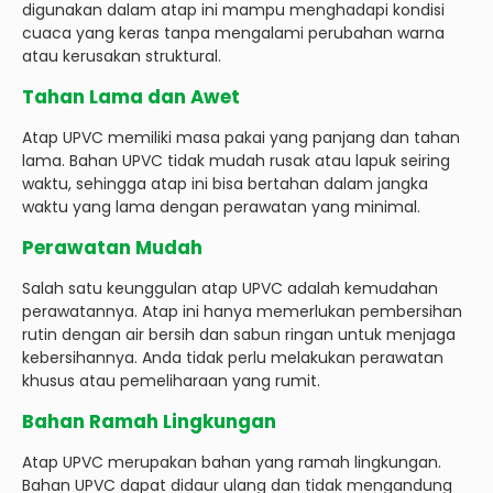
digunakan dalam atap ini mampu menghadapi kondisi
cuaca yang keras tanpa mengalami perubahan warna
atau kerusakan struktural.
Tahan Lama dan Awet
Atap UPVC memiliki masa pakai yang panjang dan tahan
lama. Bahan UPVC tidak mudah rusak atau lapuk seiring
waktu, sehingga atap ini bisa bertahan dalam jangka
waktu yang lama dengan perawatan yang minimal.
Perawatan Mudah
Salah satu keunggulan atap UPVC adalah kemudahan
perawatannya. Atap ini hanya memerlukan pembersihan
rutin dengan air bersih dan sabun ringan untuk menjaga
kebersihannya. Anda tidak perlu melakukan perawatan
khusus atau pemeliharaan yang rumit.
Bahan Ramah Lingkungan
Atap UPVC merupakan bahan yang ramah lingkungan.
Bahan UPVC dapat didaur ulang dan tidak mengandung