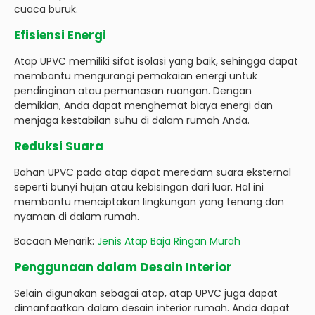
cuaca buruk.
Efisiensi Energi
Atap UPVC memiliki sifat isolasi yang baik, sehingga dapat
membantu mengurangi pemakaian energi untuk
pendinginan atau pemanasan ruangan. Dengan
demikian, Anda dapat menghemat biaya energi dan
menjaga kestabilan suhu di dalam rumah Anda.
Reduksi Suara
Bahan UPVC pada atap dapat meredam suara eksternal
seperti bunyi hujan atau kebisingan dari luar. Hal ini
membantu menciptakan lingkungan yang tenang dan
nyaman di dalam rumah.
Bacaan Menarik:
Jenis Atap Baja Ringan Murah
Penggunaan dalam Desain Interior
Selain digunakan sebagai atap, atap UPVC juga dapat
dimanfaatkan dalam desain interior rumah. Anda dapat