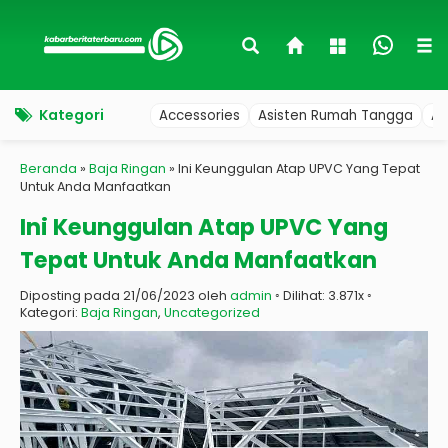
Kategori
Accessories
Asisten Rumah Tangga
Au
Beranda
»
Baja Ringan
»
Ini Keunggulan Atap UPVC Yang Tepat
Untuk Anda Manfaatkan
Ini Keunggulan Atap UPVC Yang
Tepat Untuk Anda Manfaatkan
Diposting pada 21/06/2023 oleh
admin
◦ Dilihat: 3.871x ◦
Kategori:
Baja Ringan
,
Uncategorized