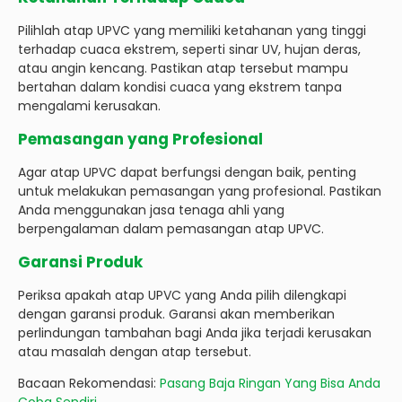
Pilihlah atap UPVC yang memiliki ketahanan yang tinggi
terhadap cuaca ekstrem, seperti sinar UV, hujan deras,
atau angin kencang. Pastikan atap tersebut mampu
bertahan dalam kondisi cuaca yang ekstrem tanpa
mengalami kerusakan.
Pemasangan yang Profesional
Agar atap UPVC dapat berfungsi dengan baik, penting
untuk melakukan pemasangan yang profesional. Pastikan
Anda menggunakan jasa tenaga ahli yang
berpengalaman dalam pemasangan atap UPVC.
Garansi Produk
Periksa apakah atap UPVC yang Anda pilih dilengkapi
dengan garansi produk. Garansi akan memberikan
perlindungan tambahan bagi Anda jika terjadi kerusakan
atau masalah dengan atap tersebut.
Bacaan Rekomendasi:
Pasang Baja Ringan Yang Bisa Anda