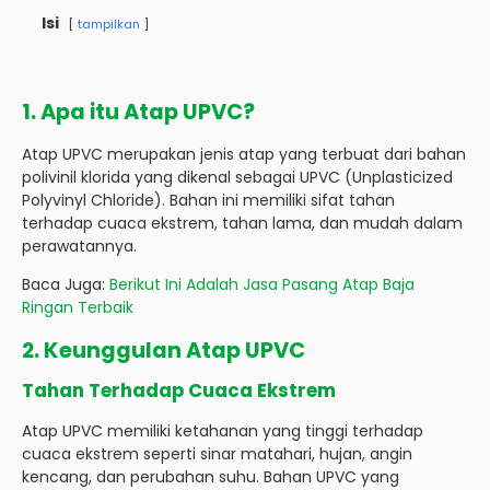
Isi
tampilkan
1. Apa itu Atap UPVC?
Atap UPVC merupakan jenis atap yang terbuat dari bahan
polivinil klorida yang dikenal sebagai UPVC (Unplasticized
Polyvinyl Chloride). Bahan ini memiliki sifat tahan
terhadap cuaca ekstrem, tahan lama, dan mudah dalam
perawatannya.
Baca Juga:
Berikut Ini Adalah Jasa Pasang Atap Baja
Ringan Terbaik
2. Keunggulan Atap UPVC
Tahan Terhadap Cuaca Ekstrem
Atap UPVC memiliki ketahanan yang tinggi terhadap
cuaca ekstrem seperti sinar matahari, hujan, angin
kencang, dan perubahan suhu. Bahan UPVC yang