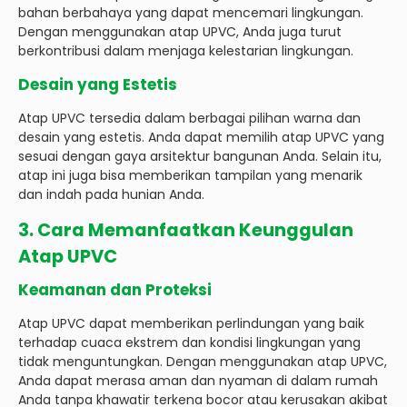
bahan berbahaya yang dapat mencemari lingkungan.
Dengan menggunakan atap UPVC, Anda juga turut
berkontribusi dalam menjaga kelestarian lingkungan.
Desain yang Estetis
Atap UPVC tersedia dalam berbagai pilihan warna dan
desain yang estetis. Anda dapat memilih atap UPVC yang
sesuai dengan gaya arsitektur bangunan Anda. Selain itu,
atap ini juga bisa memberikan tampilan yang menarik
dan indah pada hunian Anda.
3. Cara Memanfaatkan Keunggulan
Atap UPVC
Keamanan dan Proteksi
Atap UPVC dapat memberikan perlindungan yang baik
terhadap cuaca ekstrem dan kondisi lingkungan yang
tidak menguntungkan. Dengan menggunakan atap UPVC,
Anda dapat merasa aman dan nyaman di dalam rumah
Anda tanpa khawatir terkena bocor atau kerusakan akibat