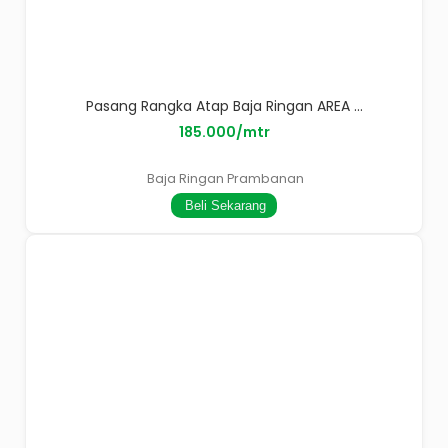
Pasang Rangka Atap Baja Ringan AREA ...
185.000/mtr
Baja Ringan Prambanan
Beli Sekarang