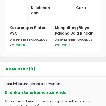
Kelebihan
Cara
dan
Kekurangan Plafon
Menghitung Biaya
PVC
Pasang Baja Ringan
Diposting pada 01/06/2023
Diposting pada 15/06/2023
oleh
admin
oleh
admin
KOMENTAR (0)
Saat ini belum tersedia komentar
Silahkan tulis komentar Anda
Alamat email Anda tidak akan dipublikasikan. Kolom