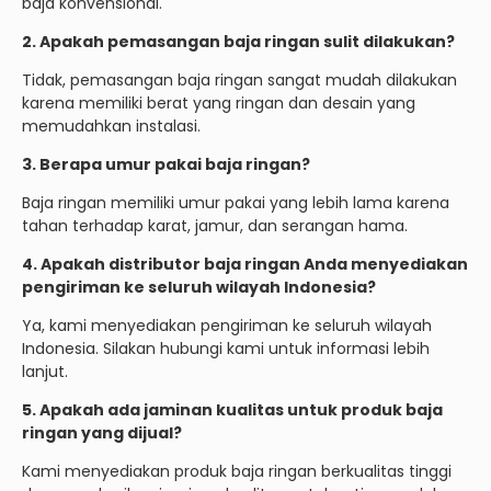
baja konvensional.
2. Apakah pemasangan baja ringan sulit dilakukan?
Tidak, pemasangan baja ringan sangat mudah dilakukan
karena memiliki berat yang ringan dan desain yang
memudahkan instalasi.
3. Berapa umur pakai baja ringan?
Baja ringan memiliki umur pakai yang lebih lama karena
tahan terhadap karat, jamur, dan serangan hama.
4. Apakah distributor baja ringan Anda menyediakan
pengiriman ke seluruh wilayah Indonesia?
Ya, kami menyediakan pengiriman ke seluruh wilayah
Indonesia. Silakan hubungi kami untuk informasi lebih
lanjut.
5. Apakah ada jaminan kualitas untuk produk baja
ringan yang dijual?
Kami menyediakan produk baja ringan berkualitas tinggi