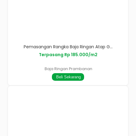
Pemasangan Rangka Baja Ringan Atap G...
Terpasang Rp 185.000/m2
Baja Ringan Prambanan
Beli Sekarang