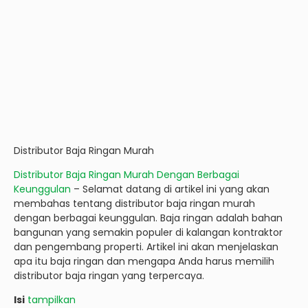
Distributor Baja Ringan Murah
Distributor Baja Ringan Murah Dengan Berbagai
Keunggulan
– Selamat datang di artikel ini yang akan
membahas tentang distributor baja ringan murah
dengan berbagai keunggulan. Baja ringan adalah bahan
bangunan yang semakin populer di kalangan kontraktor
dan pengembang properti. Artikel ini akan menjelaskan
apa itu baja ringan dan mengapa Anda harus memilih
distributor baja ringan yang terpercaya.
Isi
tampilkan