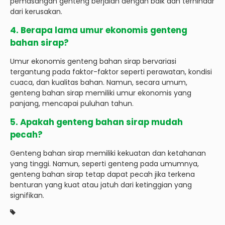
pemasangan genteng berjalan dengan baik dan terhindar
dari kerusakan.
4. Berapa lama umur ekonomis genteng
bahan sirap?
Umur ekonomis genteng bahan sirap bervariasi
tergantung pada faktor-faktor seperti perawatan, kondisi
cuaca, dan kualitas bahan. Namun, secara umum,
genteng bahan sirap memiliki umur ekonomis yang
panjang, mencapai puluhan tahun.
5. Apakah genteng bahan sirap mudah
pecah?
Genteng bahan sirap memiliki kekuatan dan ketahanan
yang tinggi. Namun, seperti genteng pada umumnya,
genteng bahan sirap tetap dapat pecah jika terkena
benturan yang kuat atau jatuh dari ketinggian yang
signifikan.