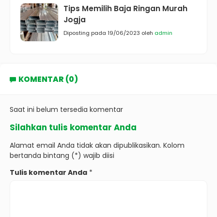
Tips Memilih Baja Ringan Murah
Jogja
Diposting pada 19/06/2023 oleh
admin
KOMENTAR (0)
Saat ini belum tersedia komentar
Silahkan tulis komentar Anda
Alamat email Anda tidak akan dipublikasikan. Kolom
bertanda bintang (*) wajib diisi
Tulis komentar Anda
*