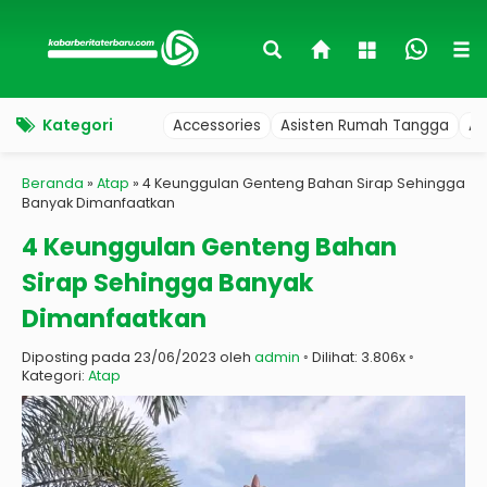
Kategori
Accessories
Asisten Rumah Tangga
Au
Beranda
»
Atap
»
4 Keunggulan Genteng Bahan Sirap Sehingga
Banyak Dimanfaatkan
4 Keunggulan Genteng Bahan
Sirap Sehingga Banyak
Dimanfaatkan
Diposting pada 23/06/2023 oleh
admin
◦ Dilihat: 3.806x ◦
Kategori:
Atap