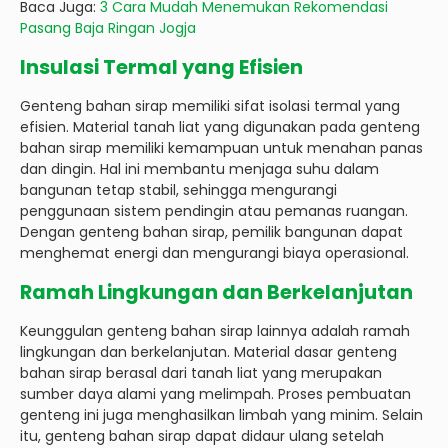
Baca Juga:
3 Cara Mudah Menemukan Rekomendasi
Pasang Baja Ringan Jogja
Insulasi Termal yang Efisien
Genteng bahan sirap memiliki sifat isolasi termal yang
efisien. Material tanah liat yang digunakan pada genteng
bahan sirap memiliki kemampuan untuk menahan panas
dan dingin. Hal ini membantu menjaga suhu dalam
bangunan tetap stabil, sehingga mengurangi
penggunaan sistem pendingin atau pemanas ruangan.
Dengan genteng bahan sirap, pemilik bangunan dapat
menghemat energi dan mengurangi biaya operasional.
Ramah Lingkungan dan Berkelanjutan
Keunggulan genteng bahan sirap lainnya adalah ramah
lingkungan dan berkelanjutan. Material dasar genteng
bahan sirap berasal dari tanah liat yang merupakan
sumber daya alami yang melimpah. Proses pembuatan
genteng ini juga menghasilkan limbah yang minim. Selain
itu, genteng bahan sirap dapat didaur ulang setelah