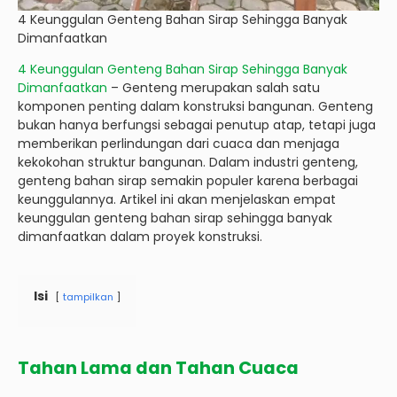
4 Keunggulan Genteng Bahan Sirap Sehingga Banyak
Dimanfaatkan
4 Keunggulan Genteng Bahan Sirap Sehingga Banyak
Dimanfaatkan
– Genteng merupakan salah satu
komponen penting dalam konstruksi bangunan. Genteng
bukan hanya berfungsi sebagai penutup atap, tetapi juga
memberikan perlindungan dari cuaca dan menjaga
kekokohan struktur bangunan. Dalam industri genteng,
genteng bahan sirap semakin populer karena berbagai
keunggulannya. Artikel ini akan menjelaskan empat
keunggulan genteng bahan sirap sehingga banyak
dimanfaatkan dalam proyek konstruksi.
Isi
tampilkan
Tahan Lama dan Tahan Cuaca