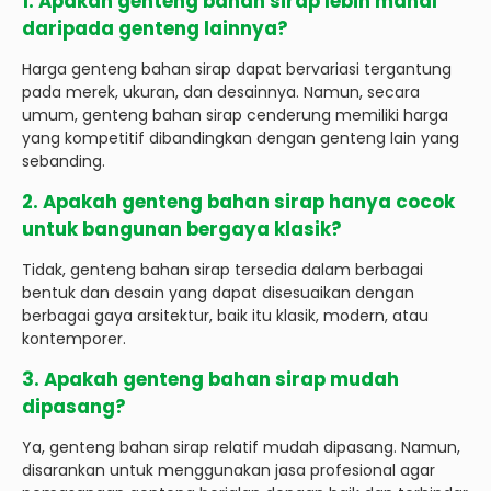
1. Apakah genteng bahan sirap lebih mahal
daripada genteng lainnya?
Harga genteng bahan sirap dapat bervariasi tergantung
pada merek, ukuran, dan desainnya. Namun, secara
umum, genteng bahan sirap cenderung memiliki harga
yang kompetitif dibandingkan dengan genteng lain yang
sebanding.
2. Apakah genteng bahan sirap hanya cocok
untuk bangunan bergaya klasik?
Tidak, genteng bahan sirap tersedia dalam berbagai
bentuk dan desain yang dapat disesuaikan dengan
berbagai gaya arsitektur, baik itu klasik, modern, atau
kontemporer.
3. Apakah genteng bahan sirap mudah
dipasang?
Ya, genteng bahan sirap relatif mudah dipasang. Namun,
disarankan untuk menggunakan jasa profesional agar