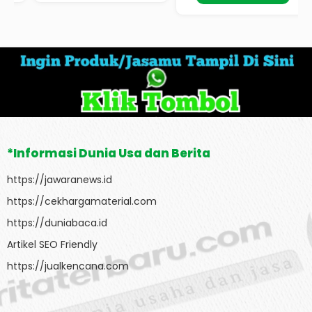
*Informasi Dunia Usa dan Berita
https://jawaranews.id
https://cekhargamaterial.com
https://duniabaca.id
Artikel SEO Friendly
https://jualkencana.com