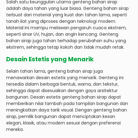
Salah satu keunggulan utama genteng bahan sirap
adalah daya tahan yang luar biasa. Genteng bahan sirap
terbuat dari material yang kuat dan tahan lama, seperti
tanah liat yang diproses dengan teknologi modern.
Material ini mampu melawan pengaruh cuaca ekstrem,
seperti sinar UV, hujan, dan angin kencang. Genteng
bahan sirap juga tahan terhadap perubahan suhu yang
ekstrem, sehingga tetap kokoh dan tidak mudah retak.
Desain Estetis yang Menarik
Selain tahan lama, genteng bahan sirap juga
menawarkan desain estetis yang menarik. Genteng ini
tersedia dalam berbagai bentuk, warna, dan tekstur,
sehingga dapat disesuaikan dengan gaya arsitektur
bangunan. Desain estetis genteng bahan sirap dapat
memberikan nilai tambah pada tampilan bangunan dan
meningkatkan daya tarik visual. Dengan genteng bahan
sirap, pemilik bangunan dapat menciptakan kesan
elegan, klasik, atau modern sesuai dengan preferensi
mereka.