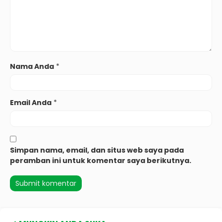
Nama Anda
*
Email Anda
*
Simpan nama, email, dan situs web saya pada
peramban ini untuk komentar saya berikutnya.