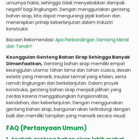
umurnya habis, sehingga tidak menyebabkan dampak
negatif bagi lingkungan. Dengan menggunakan genteng
bahan sirap, kita dapat mengurangi jejak karbon dan
menerapkan prinsip keberlanjutan dalam industri
konstruksi.
Bacaan Rekomendasi:
Apa Perbandingan Genteng Metal
dan Tanah?
Keunggulan Genteng Bahan Sirap Sehingga Banyak
Dimanfaatkan,
Genteng bahan sirap memiliki empat
keunggulan utama: tahan lama dan tahan cuaca, desain
estetis yang menarik, insulasi termal yang efisien, serta
ramah lingkungan dan berkelanjutan. Dalam proyek
konstruksi, genteng bahan sirap menjadi pilihan yang
cerdas karena menggabungkan fungsionalitas,
keindahan, dan keberlanjutan. Dengan menggunakan
genteng bahan sirap, bangunan akan terlindungi dengan
baik dan memiliki tampilan yang menarik secara visual.
FAQ (Pertanyaan Umum)