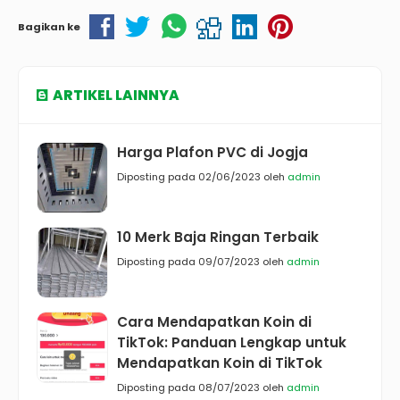
Bagikan ke
ARTIKEL LAINNYA
Harga Plafon PVC di Jogja
Diposting pada 02/06/2023 oleh
admin
10 Merk Baja Ringan Terbaik
Diposting pada 09/07/2023 oleh
admin
Cara Mendapatkan Koin di
TikTok: Panduan Lengkap untuk
Mendapatkan Koin di TikTok
Diposting pada 08/07/2023 oleh
admin