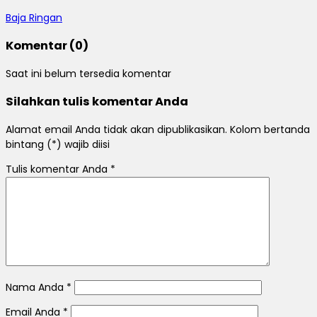
Baja Ringan
Komentar (0)
Saat ini belum tersedia komentar
Silahkan tulis komentar Anda
Alamat email Anda tidak akan dipublikasikan. Kolom bertanda
bintang (*) wajib diisi
Tulis komentar Anda
*
Nama Anda
*
Email Anda
*