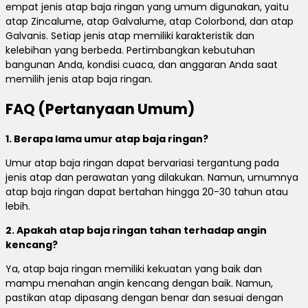
empat jenis atap baja ringan yang umum digunakan, yaitu
atap Zincalume, atap Galvalume, atap Colorbond, dan atap
Galvanis. Setiap jenis atap memiliki karakteristik dan
kelebihan yang berbeda. Pertimbangkan kebutuhan
bangunan Anda, kondisi cuaca, dan anggaran Anda saat
memilih jenis atap baja ringan.
FAQ (Pertanyaan Umum)
1. Berapa lama umur atap baja ringan?
Umur atap baja ringan dapat bervariasi tergantung pada
jenis atap dan perawatan yang dilakukan. Namun, umumnya
atap baja ringan dapat bertahan hingga 20-30 tahun atau
lebih.
2. Apakah atap baja ringan tahan terhadap angin
kencang?
Ya, atap baja ringan memiliki kekuatan yang baik dan
mampu menahan angin kencang dengan baik. Namun,
pastikan atap dipasang dengan benar dan sesuai dengan