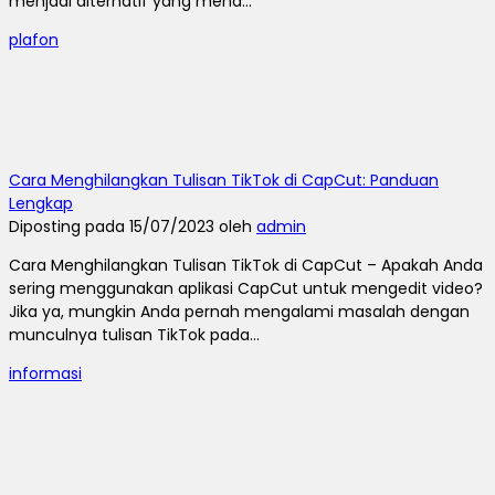
menjadi alternatif yang mena...
plafon
Cara Menghilangkan Tulisan TikTok di CapCut: Panduan
Lengkap
Diposting pada 15/07/2023 oleh
admin
Cara Menghilangkan Tulisan TikTok di CapCut – Apakah Anda
sering menggunakan aplikasi CapCut untuk mengedit video?
Jika ya, mungkin Anda pernah mengalami masalah dengan
munculnya tulisan TikTok pada...
informasi