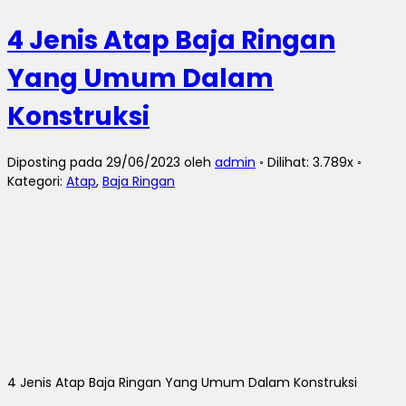
4 Jenis Atap Baja Ringan
Yang Umum Dalam
Konstruksi
Diposting pada 29/06/2023 oleh
admin
◦ Dilihat: 3.789x ◦
Kategori:
Atap
,
Baja Ringan
4 Jenis Atap Baja Ringan Yang Umum Dalam Konstruksi