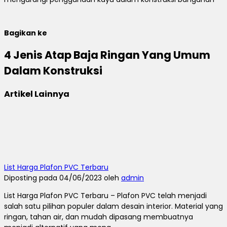
Bagikan ke
4 Jenis Atap Baja Ringan Yang Umum
Dalam Konstruksi
Artikel Lainnya
List Harga Plafon PVC Terbaru
Diposting pada 04/06/2023 oleh
admin
List Harga Plafon PVC Terbaru – Plafon PVC telah menjadi
salah satu pilihan populer dalam desain interior. Material yang
ringan, tahan air, dan mudah dipasang membuatnya