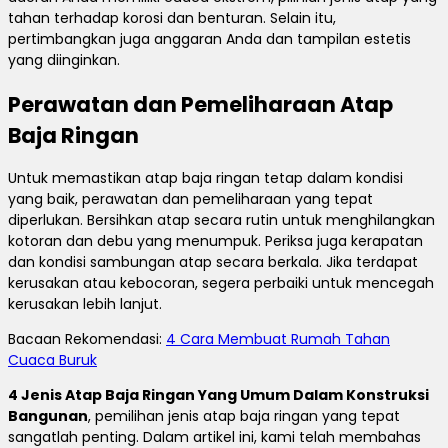
tahan terhadap korosi dan benturan. Selain itu,
pertimbangkan juga anggaran Anda dan tampilan estetis
yang diinginkan.
Perawatan dan Pemeliharaan Atap
Baja Ringan
Untuk memastikan atap baja ringan tetap dalam kondisi
yang baik, perawatan dan pemeliharaan yang tepat
diperlukan. Bersihkan atap secara rutin untuk menghilangkan
kotoran dan debu yang menumpuk. Periksa juga kerapatan
dan kondisi sambungan atap secara berkala. Jika terdapat
kerusakan atau kebocoran, segera perbaiki untuk mencegah
kerusakan lebih lanjut.
Bacaan Rekomendasi:
4 Cara Membuat Rumah Tahan
Cuaca Buruk
4 Jenis Atap Baja Ringan Yang Umum Dalam Konstruksi
Bangunan
, pemilihan jenis atap baja ringan yang tepat
sangatlah penting. Dalam artikel ini, kami telah membahas