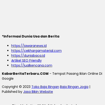
*Informasi Dunia Usa dan Berita
https://jawaranews.id
https://cekhargamaterial.com
https://duniabaca.id
Artikel SEO Friendly
https://jualkencana.com
KabarBeritaTerbaru.COM
- Tempat Pasang Iklan Online Di
Google
Copyright © 2023
Toko Baja Ringan
Baja Ringan Jogja
|
Published by
Jasa Bikin Website