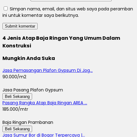
Simpan nama, email, dan situs web saya pada peramban
ini untuk komentar saya berikutnya.
4 Jenis Atap Baja Ringan Yang Umum Dalam
Konstruksi
Mungkin Anda Suka
Jasa Pemasangan Plafon Gypsum Di Jog...
90.000/m2
Jasa Pasang Plafon Gypsum
Beli Sekarang
Pasang Rangka Atap Baja Ringan AREA ...
185.000/mtr
Baja Ringan Prambanan
Beli Sekarang
Jasa Sumur Bor di Bogor Terpercaya |...