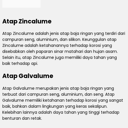
Atap Zincalume
Atap Zincalume adalah jenis atap baja ringan yang terdiri dari
campuran seng, aluminium, dan silikon. Keunggulan atap
Zincalume adalah ketahanannya terhadap korosi yang
disebabkan oleh paparan sinar matahari dan hujan asam.
Selain itu, atap Zincalume juga memiliki daya tahan yang
baik terhadap api.
Atap Galvalume
Atap Galvalume merupakan jenis atap baja ringan yang
terbuat dari campuran seng, aluminium, dan seng. Atap
Galvalume memiliki ketahanan terhadap korosi yang sangat
baik, bahkan dalam lingkungan yang keras sekalipun.
Kelebihan lainnya adalah daya tahan yang tinggi terhadap
benturan dan retak.