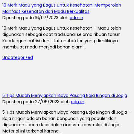
10 Merk Madu yang Bagus untuk Kesehatan: Memperoleh
Manfaat Kesehatan dari Madu Berkualitas
Diposting pada 16/07/2023 oleh
admin
10 Merk Madu yang Bagus untuk Kesehatan – Madu telah
digunakan sebagai obat tradisional selama ribuan tahun.
Kandungan nutrisi dan sifat antibakteri yang dimilikinya
membuat madu menjadi bahan alami...
Uncategorized
5 Tips Mudah Menyiapkan Biaya Pasang Baja Ringan di Jogja
Diposting pada 27/06/2023 oleh
admin
5 Tips Mudah Menyiapkan Biaya Pasang Baja Ringan di Jogja –
Baja ringan adalah bahan bangunan yang populer dan
digunakan secara luas dalam industri konstruksi di Jogja.
Material ini terkenal karena ...