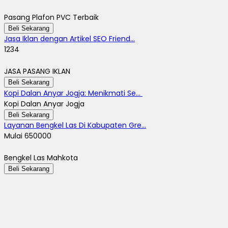
Pasang Plafon PVC Terbaik
Beli Sekarang
Jasa Iklan dengan Artikel SEO Friend...
1234
JASA PASANG IKLAN
Beli Sekarang
Kopi Dalan Anyar Jogja: Menikmati Se...
Kopi Dalan Anyar Jogja
Beli Sekarang
Layanan Bengkel Las Di Kabupaten Gre...
Mulai 650000
Bengkel Las Mahkota
Beli Sekarang