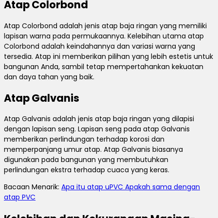
Atap Colorbond
Atap Colorbond adalah jenis atap baja ringan yang memiliki
lapisan warna pada permukaannya. Kelebihan utama atap
Colorbond adalah keindahannya dan variasi warna yang
tersedia. Atap ini memberikan pilihan yang lebih estetis untuk
bangunan Anda, sambil tetap mempertahankan kekuatan
dan daya tahan yang baik.
Atap Galvanis
Atap Galvanis adalah jenis atap baja ringan yang dilapisi
dengan lapisan seng. Lapisan seng pada atap Galvanis
memberikan perlindungan terhadap korosi dan
memperpanjang umur atap. Atap Galvanis biasanya
digunakan pada bangunan yang membutuhkan
perlindungan ekstra terhadap cuaca yang keras.
Bacaan Menarik:
Apa itu atap uPVC Apakah sama dengan
atap PVC