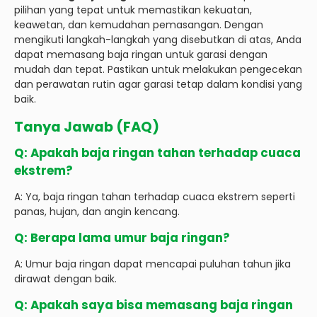
pilihan yang tepat untuk memastikan kekuatan,
keawetan, dan kemudahan pemasangan. Dengan
mengikuti langkah-langkah yang disebutkan di atas, Anda
dapat memasang baja ringan untuk garasi dengan
mudah dan tepat. Pastikan untuk melakukan pengecekan
dan perawatan rutin agar garasi tetap dalam kondisi yang
baik.
Tanya Jawab (FAQ)
Q: Apakah baja ringan tahan terhadap cuaca
ekstrem?
A: Ya, baja ringan tahan terhadap cuaca ekstrem seperti
panas, hujan, dan angin kencang.
Q: Berapa lama umur baja ringan?
A: Umur baja ringan dapat mencapai puluhan tahun jika
dirawat dengan baik.
Q: Apakah saya bisa memasang baja ringan