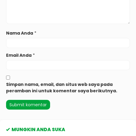
Nama Anda
*
Email Anda
*
Simpan nama, email, dan situs web saya pada
peramban ini untuk komentar saya berikutnya.
MUNGKIN ANDA SUKA