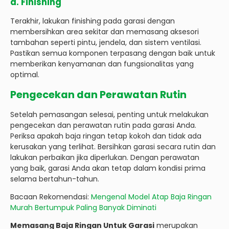
d. Finishing
Terakhir, lakukan finishing pada garasi dengan
membersihkan area sekitar dan memasang aksesori
tambahan seperti pintu, jendela, dan sistem ventilasi.
Pastikan semua komponen terpasang dengan baik untuk
memberikan kenyamanan dan fungsionalitas yang
optimal.
Pengecekan dan Perawatan Rutin
Setelah pemasangan selesai, penting untuk melakukan
pengecekan dan perawatan rutin pada garasi Anda.
Periksa apakah baja ringan tetap kokoh dan tidak ada
kerusakan yang terlihat. Bersihkan garasi secara rutin dan
lakukan perbaikan jika diperlukan. Dengan perawatan
yang baik, garasi Anda akan tetap dalam kondisi prima
selama bertahun-tahun.
Bacaan Rekomendasi:
Mengenal Model Atap Baja Ringan
Murah Bertumpuk Paling Banyak Diminati
Memasang Baja Ringan Untuk Garasi
merupakan