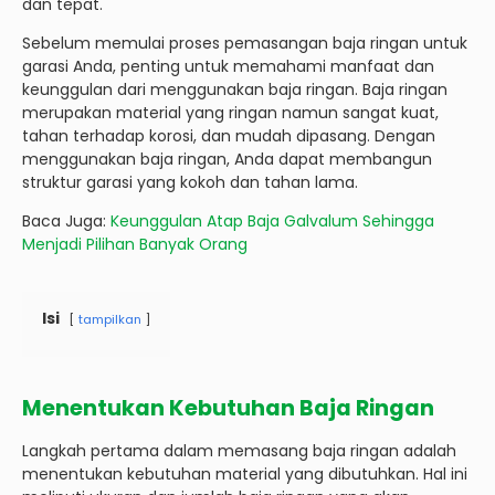
dan tepat.
Sebelum memulai proses pemasangan baja ringan untuk
garasi Anda, penting untuk memahami manfaat dan
keunggulan dari menggunakan baja ringan. Baja ringan
merupakan material yang ringan namun sangat kuat,
tahan terhadap korosi, dan mudah dipasang. Dengan
menggunakan baja ringan, Anda dapat membangun
struktur garasi yang kokoh dan tahan lama.
Baca Juga:
Keunggulan Atap Baja Galvalum Sehingga
Menjadi Pilihan Banyak Orang
Isi
tampilkan
Menentukan Kebutuhan Baja Ringan
Langkah pertama dalam memasang baja ringan adalah
menentukan kebutuhan material yang dibutuhkan. Hal ini