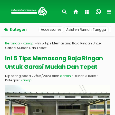
Kategori
Accessories
Asisten Rumah Tangga
Au
Beranda
»
Kanopi
»
Ini 5 Tips Memasang Baja Ringan Untuk
Garasi Mudah Dan Tepat
Ini 5 Tips Memasang Baja Ringan
Untuk Garasi Mudah Dan Tepat
Diposting pada 22/06/2023 oleh
admin
◦ Dilihat: 3.838x ◦
Kategori:
Kanopi