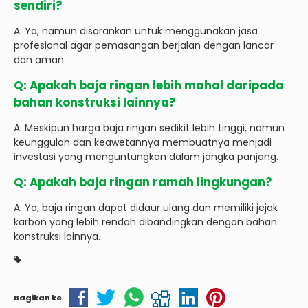
sendiri?
A: Ya, namun disarankan untuk menggunakan jasa
profesional agar pemasangan berjalan dengan lancar
dan aman.
Q: Apakah baja ringan lebih mahal daripada
bahan konstruksi lainnya?
A: Meskipun harga baja ringan sedikit lebih tinggi, namun
keunggulan dan keawetannya membuatnya menjadi
investasi yang menguntungkan dalam jangka panjang.
Q: Apakah baja ringan ramah lingkungan?
A: Ya, baja ringan dapat didaur ulang dan memiliki jejak
karbon yang lebih rendah dibandingkan dengan bahan
konstruksi lainnya.
Bagikan ke