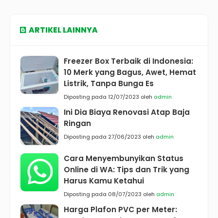
ARTIKEL LAINNYA
Freezer Box Terbaik di Indonesia:
10 Merk yang Bagus, Awet, Hemat
Listrik, Tanpa Bunga Es
Diposting pada 12/07/2023 oleh
admin
Ini Dia Biaya Renovasi Atap Baja
Ringan
Diposting pada 27/06/2023 oleh
admin
Cara Menyembunyikan Status
Online di WA: Tips dan Trik yang
Harus Kamu Ketahui
Diposting pada 08/07/2023 oleh
admin
Harga Plafon PVC per Meter: