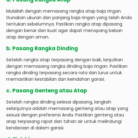
Mulailah dengan memasang rangka atap baja ringan.
Gunakan ukuran dan panjang baja ringan yang telah Anda
tentukan sebelumnya. Pastikan rangka atap dipasang
dengan benar dan kuat agar dapat menopang beban
atap dengan aman.
b. Pasang Rangka Dinding
Setelah rangka atap terpasang dengan baik, lanjutkan
dengan memasang rangka dinding baja ringan. Pastikan
rangka dinding terpasang secara rata dan lurus untuk
memastikan kestabilan dan keindahan garasi.
c. Pasang Genteng atau Atap
Setelah rangka dinding selesai dipasang, langkah
selanjutnya adalah memasang genteng atau atap yang
sesuai dengan preferensi Anda. Pastikan genteng atau
atap terpasang rapat dan tahan air untuk melindungi
kendaraan di dalam garasi.