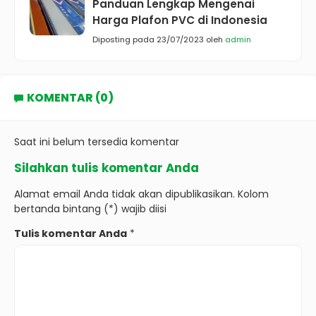
Panduan Lengkap Mengenai
Harga Plafon PVC di Indonesia
Diposting pada 23/07/2023 oleh
admin
KOMENTAR (0)
Saat ini belum tersedia komentar
Silahkan tulis komentar Anda
Alamat email Anda tidak akan dipublikasikan. Kolom
bertanda bintang (*) wajib diisi
Tulis komentar Anda
*