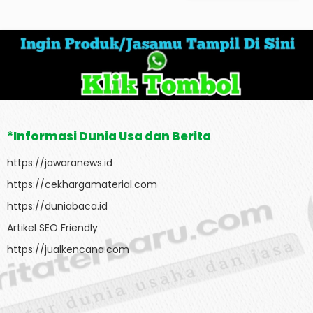
*Informasi Dunia Usa dan Berita
https://jawaranews.id
https://cekhargamaterial.com
https://duniabaca.id
Artikel SEO Friendly
https://jualkencana.com