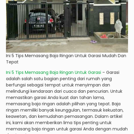
Ini 5 Tips Memasang Baja Ringan Untuk Garasi Mudah Dan
Tepat
Ini 5 Tips Memasang Baja Ringan Untuk Garasi
– Garasi
adalah salah satu bagian penting dari rumah yang
berfungsi sebagai tempat untuk menyimpan dan
melindungi kendaraan dari cuaca dan pencurian. Untuk
memastikan garasi Anda kuat dan tahan lama,
memasang baja ringan adalah pilihan yang tepat. Baja
ringan memiliki banyak keunggulan, termasuk kekuatan,
keawetan, dan kemudahan pemasangan. Dalam artikel
ini, kami akan memberikan lima tips penting untuk
memasang baja ringan untuk garasi Anda dengan mudah