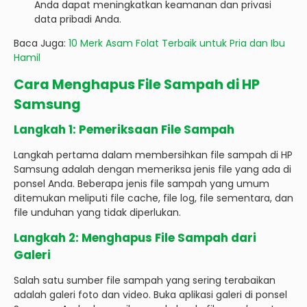
Anda dapat meningkatkan keamanan dan privasi
data pribadi Anda.
Baca Juga:
10 Merk Asam Folat Terbaik untuk Pria dan Ibu
Hamil
Cara Menghapus File Sampah di HP
Samsung
Langkah 1: Pemeriksaan File Sampah
Langkah pertama dalam membersihkan file sampah di HP
Samsung adalah dengan memeriksa jenis file yang ada di
ponsel Anda. Beberapa jenis file sampah yang umum
ditemukan meliputi file cache, file log, file sementara, dan
file unduhan yang tidak diperlukan.
Langkah 2: Menghapus File Sampah dari
Galeri
Salah satu sumber file sampah yang sering terabaikan
adalah galeri foto dan video. Buka aplikasi galeri di ponsel