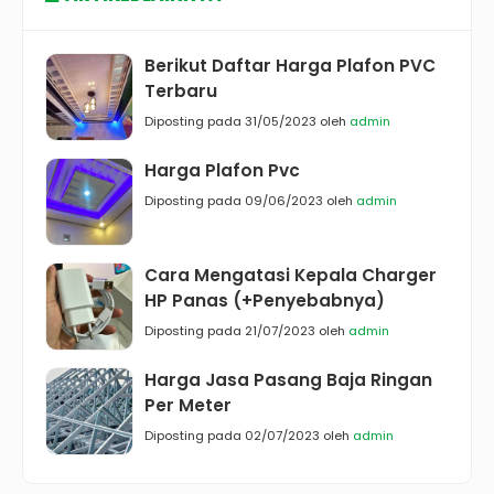
Berikut Daftar Harga Plafon PVC
Terbaru
Diposting pada 31/05/2023 oleh
admin
Harga Plafon Pvc
Diposting pada 09/06/2023 oleh
admin
Cara Mengatasi Kepala Charger
HP Panas (+Penyebabnya)
Diposting pada 21/07/2023 oleh
admin
Harga Jasa Pasang Baja Ringan
Per Meter
Diposting pada 02/07/2023 oleh
admin