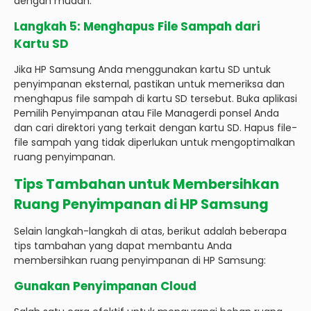
dengan mudah.
Langkah 5: Menghapus File Sampah dari
Kartu SD
Jika HP Samsung Anda menggunakan kartu SD untuk
penyimpanan eksternal, pastikan untuk memeriksa dan
menghapus file sampah di kartu SD tersebut. Buka aplikasi
Pemilih Penyimpanan atau File Managerdi ponsel Anda
dan cari direktori yang terkait dengan kartu SD. Hapus file-
file sampah yang tidak diperlukan untuk mengoptimalkan
ruang penyimpanan.
Tips Tambahan untuk Membersihkan
Ruang Penyimpanan di HP Samsung
Selain langkah-langkah di atas, berikut adalah beberapa
tips tambahan yang dapat membantu Anda
membersihkan ruang penyimpanan di HP Samsung:
Gunakan Penyimpanan Cloud