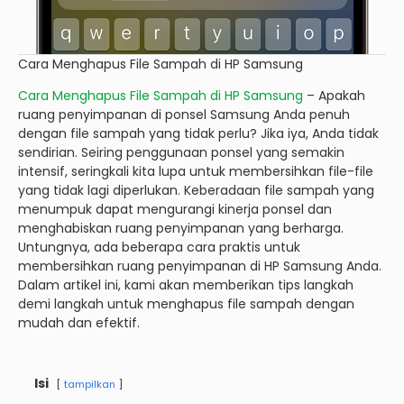
Cara Menghapus File Sampah di HP Samsung
Cara Menghapus File Sampah di HP Samsung
– Apakah
ruang penyimpanan di ponsel Samsung Anda penuh
dengan file sampah yang tidak perlu? Jika iya, Anda tidak
sendirian. Seiring penggunaan ponsel yang semakin
intensif, seringkali kita lupa untuk membersihkan file-file
yang tidak lagi diperlukan. Keberadaan file sampah yang
menumpuk dapat mengurangi kinerja ponsel dan
menghabiskan ruang penyimpanan yang berharga.
Untungnya, ada beberapa cara praktis untuk
membersihkan ruang penyimpanan di HP Samsung Anda.
Dalam artikel ini, kami akan memberikan tips langkah
demi langkah untuk menghapus file sampah dengan
mudah dan efektif.
Isi
tampilkan