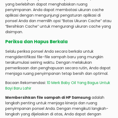
yang berlebihan dapat menghabiskan ruang
penyimpanan. Anda dapat membatasi ukuran cache
aplikasi dengan mengunjungi pengaturan aplikasi di
ponsel Anda dan memilih opsi “Batas Ukuran Cache” atau
“Bersihkan Cache” untuk mengurangi ukuran cache yang
disimpan.
Periksa dan Hapus Berkala
Selalu periksa ponsel Anda secara berkala untuk
mengidentifikasi file-file sampah baru yang mungkin
terakumulasi seiring waktu. Dengan melakukan
pemeriksaan dan penghapusan secara rutin, Anda dapat
menjaga ruang penyimpanan tetap bersih dan optimal.
Bacaan Rekomendasi:
10 Merk Baby Oil Yang Bagus Untuk
Bayi Baru Lahir
Membersihkan file sampah di HP Samsung
adalah
langkah penting untuk menjaga kinerja dan ruang
penyimpanan ponsel Anda. Dengan mengikuti langkah-
langkah yang dijelaskan di atas, Anda dapat dengan