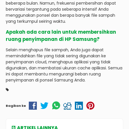
beberapa bulan. Namun, frekuensi pembersihan dapat
bervariasi tergantung pada seberapa intensif Anda
menggunakan ponsel dan berapa banyak file sampah
yang terkumpul seiring waktu.
Apakah ada cara lain untuk membersihkan
ruang penyimpanan di HP Samsung?
Selain menghapus file sampah, Anda juga dapat
memindahkan file yang tidak sering digunakan ke
penyimpanan cloud, menghapus aplikasi yang tidak
digunakan, dan membatasi ukuran cache aplikasi. Semua
ini dapat membantu mengurangi beban ruang
penyimpanan di ponsel Samsung Anda.
Bagikan ke
ARTIKEL LAINNYA