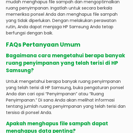
mudah menghapus file sampah dan mengoptimalkan
ruang penyimpanan. Ingatlah untuk secara berkala
memeriksa ponsel Anda dan menghapus file sampah
yang tidak diperlukan. Dengan melakukan perawatan
rutin, Anda dapat menjaga HP Samsung Anda tetap
berfungsi dengan baik.
FAQs Pertanyaan Umum
Bagaimana cara mengetahui berapa banyak
ruang penyimpanan yang telah terisi di HP
Samsung?
Untuk mengetahui berapa banyak ruang penyimpanan
yang telah terisi di HP Samsung, buka pengaturan ponsel
Anda dan cari opsi “Penyimpanan” atau “Ruang
Penyimpanan.” Di sana Anda akan melihat informasi
tentang jumlah ruang penyimpanan yang telah terisi dan
tersisa di ponsel Anda.
Apakah menghapus file sampah dapat
menghapus data penting?