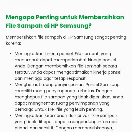
Mengapa Penting untuk Membersihkan
File Sampah di HP Samsung?
Membersihkan file sampah di HP Samsung sangat penting
karena:
Meningkatkan kinerja ponsel: File sampah yang
menumpuk dapat memperlambat kinerja ponsel
Anda. Dengan membersihkan file sampah secara
teratur, Anda dapat mengoptimalkan kinerja ponsel
dan menjaga agar tetap responsif.
Menghemat ruang penyimpanan: Ponsel Samsung
memiliki ruang penyimpanan terbatas. Dengan
menghapus file sampah yang tidak diperlukan, Anda
dapat menghemat ruang penyimpanan yang
berharga untuk file-file yang lebih penting.
Meningkatkan keamanan dan privasi: File sampah
yang tidak dihapus dapat mengandung informasi
pribadi dan sensitif. Dengan membersihkannya,