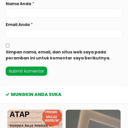
Nama Anda
*
Email Anda
*
Simpan nama, email, dan situs web saya pada
peramban ini untuk komentar saya berikutnya.
MUNGKIN ANDA SUKA