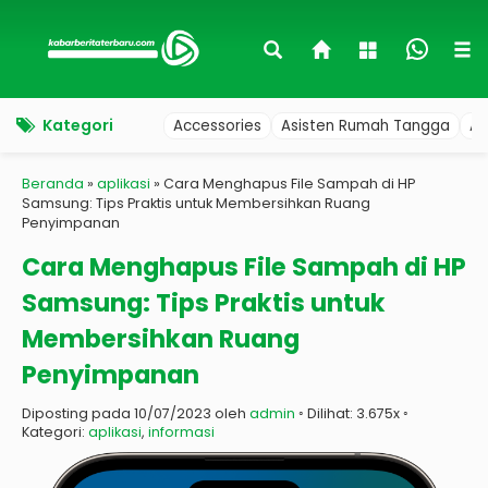
Kategori
Accessories
Asisten Rumah Tangga
Au
Beranda
»
aplikasi
»
Cara Menghapus File Sampah di HP
Samsung: Tips Praktis untuk Membersihkan Ruang
Penyimpanan
Cara Menghapus File Sampah di HP
Samsung: Tips Praktis untuk
Membersihkan Ruang
Penyimpanan
Diposting pada 10/07/2023 oleh
admin
◦ Dilihat: 3.675x ◦
Kategori:
aplikasi
,
informasi