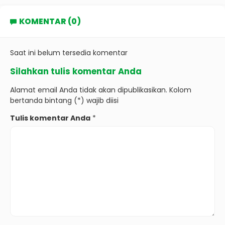
KOMENTAR (0)
Saat ini belum tersedia komentar
Silahkan tulis komentar Anda
Alamat email Anda tidak akan dipublikasikan. Kolom
bertanda bintang (*) wajib diisi
Tulis komentar Anda
*