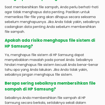
Saat membersihkan file sampah, Anda perlu berhati-hati
agar tidak menghapus data penting. Pastikan untuk
memeriksa file-file yang akan dihapus secara seksama
sebelum menghapusnya. Jika Anda tidak yakin, sebaiknya
cadangkan data penting Anda sebelum membersihkan
file sampah.
Apakah ada risiko menghapus file sistem di
HP Samsung?
Ya, menghapus file sistem di HP Samsung dapat
menyebabkan masalah pada ponsel Anda. Sebaiknya
hindari menghapus file sistem kecuali Anda benar-benar
tahu apa yang Anda lakukan. Jika Anda tidak yakin,
sebaiknya jangan menghapus file sistem.
Berapa sering sebaiknya membersihkan file
sampah di HP Samsung?
Sebaiknya Anda membersihkan file sampah di HP
Samsung secara berkala, setidaknya sekali dalam