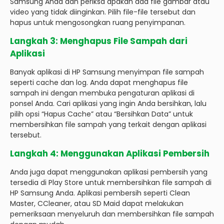
Samsung Anda dan periksa apakah ada file gambar atau
video yang tidak diinginkan. Pilih file-file tersebut dan
hapus untuk mengosongkan ruang penyimpanan.
Langkah 3: Menghapus File Sampah dari
Aplikasi
Banyak aplikasi di HP Samsung menyimpan file sampah
seperti cache dan log. Anda dapat menghapus file
sampah ini dengan membuka pengaturan aplikasi di
ponsel Anda. Cari aplikasi yang ingin Anda bersihkan, lalu
pilih opsi “Hapus Cache” atau “Bersihkan Data” untuk
membersihkan file sampah yang terkait dengan aplikasi
tersebut.
Langkah 4: Menggunakan Aplikasi Pembersih
Anda juga dapat menggunakan aplikasi pembersih yang
tersedia di Play Store untuk membersihkan file sampah di
HP Samsung Anda. Aplikasi pembersih seperti Clean
Master, CCleaner, atau SD Maid dapat melakukan
pemeriksaan menyeluruh dan membersihkan file sampah