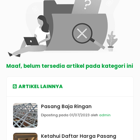
Maaf, belum tersedia artikel pada kategori ini
ARTIKEL LAINNYA
Pasang Baja Ringan
Diposting pada 01/07/2023 oleh
admin
Ketahui Daftar Harga Pasang