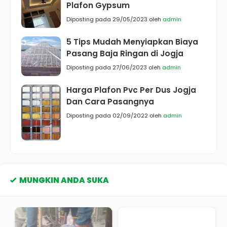
Plafon Gypsum
Diposting pada 29/05/2023 oleh
admin
5 Tips Mudah Menyiapkan Biaya
Pasang Baja Ringan di Jogja
Diposting pada 27/06/2023 oleh
admin
Harga Plafon Pvc Per Dus Jogja
Dan Cara Pasangnya
Diposting pada 02/09/2022 oleh
admin
MUNGKIN ANDA SUKA