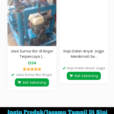
Jasa Sumur Bor di Bogor
Kopi Dalan Anyar Jogja:
Terpercaya |...
Menikmati Se...
1234
Kopi Dalan Anyar Jogja
Jasa Sumur Bor Bogor
Beli Sekarang
Beli Sekarang