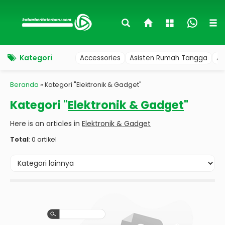
Kategori
Accessories
Asisten Rumah Tangga
Au
Beranda
»
Kategori "Elektronik & Gadget"
Kategori "
Elektronik & Gadget
"
Here is an articles in
Elektronik & Gadget
Total
: 0 artikel