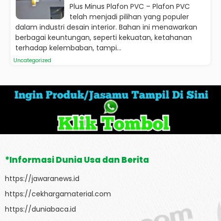
Plus Minus Plafon PVC – Plafon PVC
telah menjadi pilihan yang populer
dalam industri desain interior. Bahan ini menawarkan
berbagai keuntungan, seperti kekuatan, ketahanan
terhadap kelembaban, tampi...
Uncategorized
*Informasi Dunia Usa dan Berita
https://jawaranews.id
https://cekhargamaterial.com
https://duniabaca.id