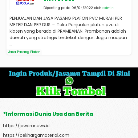
Diposting pada 06/04/2022 oleh
admin
PENJUALAN DAN JASA PASANG PLAFON PVC MURAH PER
METER DAN PER DUS ∼ Toko Penjualan plafon pvc di
klaten yang berada di PRAMBANAN. Prambanan adalah
daerah yang strategis terdekat dengan Jogja maupun
...
Jasa Pasang Plafon
*Informasi Dunia Usa dan Berita
https://jawaranews.id
https://cekhargamaterial.com