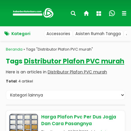
Kategori
Accessories
Asisten Rumah Tangga
Au
Beranda
»
Tags "Distributor Plafon PVC murah"
Tags
Distributor Plafon PVC murah
Here is an articles in
Distributor Plafon PVC murah
Total
: 4 artikel
Harga Plafon Pvc Per Dus Jogja
Dan Cara Pasangnya