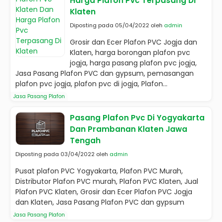
Harga Plafon Pvc Terpasang Di
Klaten
Diposting pada 05/04/2022 oleh
admin
Grosir dan Ecer Plafon PVC Jogja dan
Klaten, harga borongan plafon pvc
jogja, harga pasang plafon pvc jogja,
Jasa Pasang Plafon PVC dan gypsum, pemasangan
plafon pvc jogja, plafon pvc di jogja, Plafon...
Jasa Pasang Plafon
Pasang Plafon Pvc Di Yogyakarta
Dan Prambanan Klaten Jawa
Tengah
Diposting pada 03/04/2022 oleh
admin
Pusat plafon PVC Yogyakarta, Plafon PVC Murah,
Distributor Plafon PVC murah, Plafon PVC Klaten, Jual
Plafon PVC Klaten, Grosir dan Ecer Plafon PVC Jogja
dan Klaten, Jasa Pasang Plafon PVC dan gypsum
Jasa Pasang Plafon