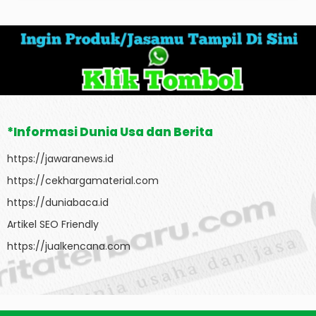
*Informasi Dunia Usa dan Berita
https://jawaranews.id
https://cekhargamaterial.com
https://duniabaca.id
Artikel SEO Friendly
https://jualkencana.com